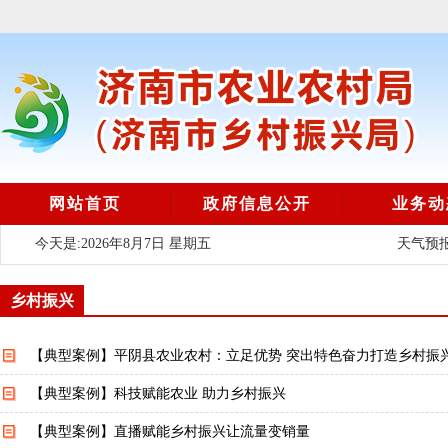
网站首页
政府信息公开
业务动
今天是:2026年8月7日 星期五
天气预报
乡村振兴
【典型案例】平阴县农业农村：立足优势 突出特色奋力打造乡村振
【典型案例】科技赋能农业 助力乡村振兴
【典型案例】直播赋能乡村振兴让流量变销量