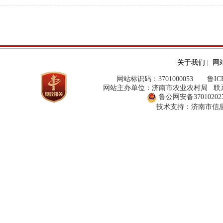
关于我们
|
网
网站标识码：3701000053
鲁ICP
网站主办单位：济南市农业农村局 联系方式：
鲁公网安备370102027
技术支持：济南市信