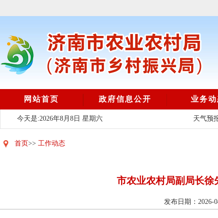
网站首页
政府信息公开
业务动
今天是:2026年8月8日 星期六
天气预报
首页
>>
工作动态
市农业农村局副局长徐
发布日期：2026-04