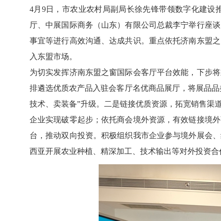
4月9日，市农业农村局副局长徐先锋带领数字化建设
厅、中展国际商务（山东）有限公司总裁李宁举行座谈
事宜等进行高效沟通、达成共识。重点依托济南东盟之
入东盟市场。
为切实发挥济南东盟之窗国际会客厅平台效能，下步将
排遴选优质农产品入驻会客厅名优商品展厅，将展品品
技术、卖装备”升级。二是链接优质资源，拓宽销售渠
企业实现破零起步；依托商会境外资源，有效链接境外
台，推动双向投资。积极组织我市企业参与境外展会、
西亚开展农业种植、精深加工、技术输出等对外投资合