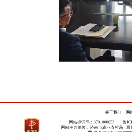
关于我们
|
网
网站标识码：3701000053
鲁ICP
网站主办单位：济南市农业农村局 联系方式：