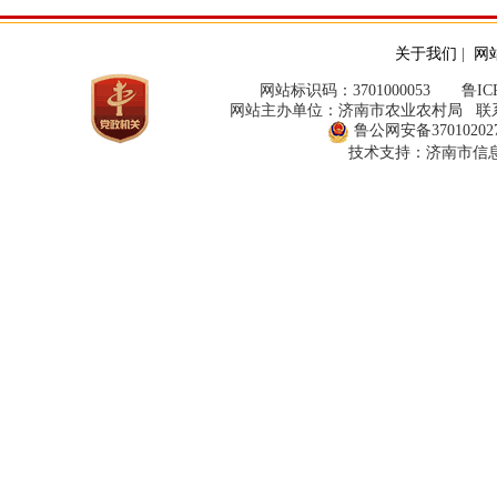
关于我们
|
网
网站标识码：3701000053
鲁ICP
网站主办单位：济南市农业农村局 联系方式：
鲁公网安备370102027
技术支持：济南市信