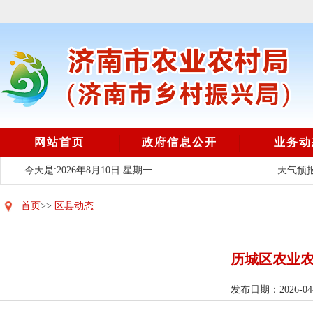
网站首页
政府信息公开
业务动
今天是:2026年8月10日 星期一
天气预报
首页
>>
区县动态
历城区农业农
发布日期：2026-04-