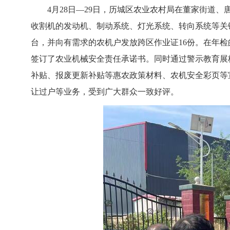
4月28日—29日，历城区农业农村局在董家街道、
收割机的发动机、制动系统、灯光系统、转向系统等关
台，并向有需求的农机户发放跨区作业证16份。在年
签订了农业机械安全责任承诺书。同时通过警示教育展
补贴、报废更新补贴等惠农政策材料、农机安全彩页等
让过户等业务，受到广大群众一致好评。