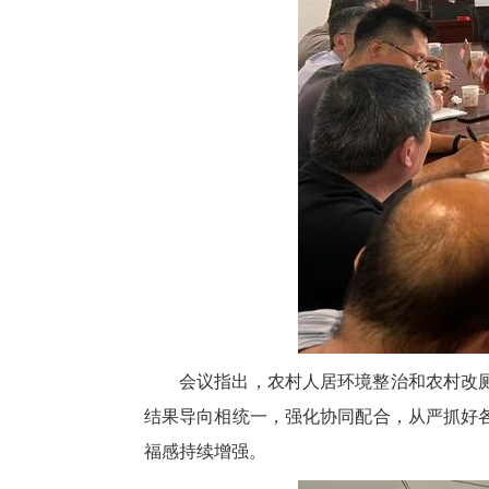
会议指出，农村人居环境整治和农村改
结果导向相统一，强化协同配合，从严抓好
福感持续增强。