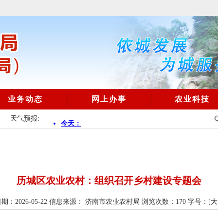
业务动态
网上办事
农业科技
天气预报:
历城区农业农村：组织召开乡村建设专题会
：2026-05-22
信息来源： 济南市农业农村局
浏览次数：
170
字号：[
大