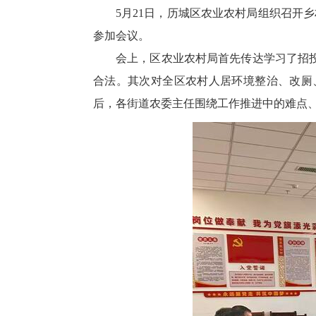
5月21日，历城区农业农村局组织召开
参加会议。
会上，区农业农村局首先传达学习了招
合法。其次对全区农村人居环境整治、改厕
后，各街道农委主任围绕工作推进中的难点