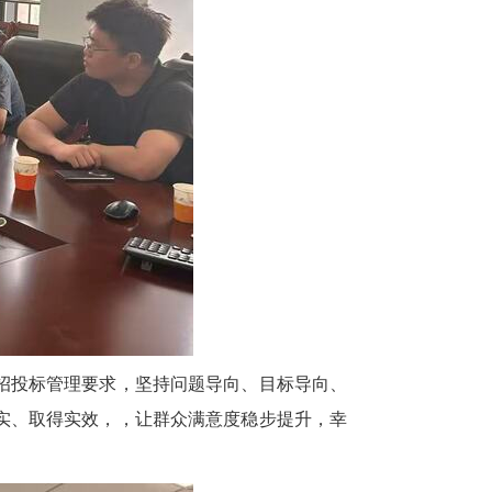
招投标管理要求，坚持问题导向、目标导向、
实、取得实效，，让群众满意度稳步提升，幸