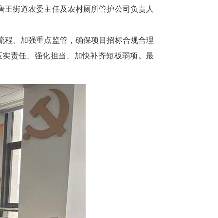
、唐王街道农委主任及农村厕所管护公司负责人
流程、加强重点监管，确保项目招标合规合理
压实责任、强化担当、加快补齐短板弱项。最