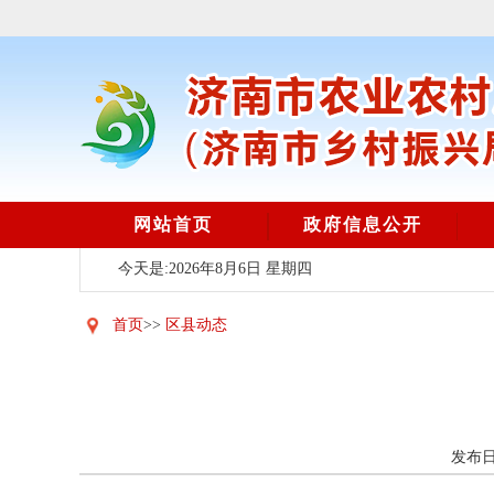
网站首页
政府信息公开
今天是:2026年8月6日 星期四
首页
>>
区县动态
发布日期