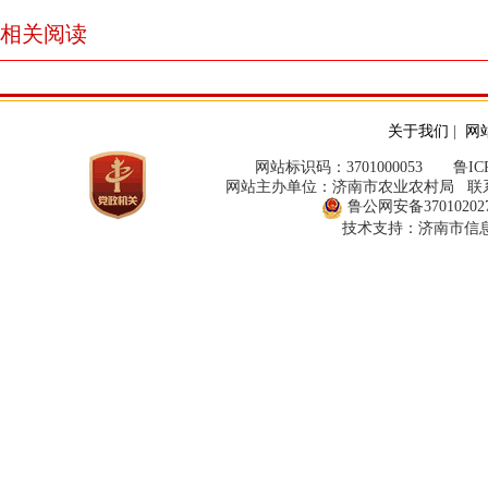
相关阅读
关于我们
|
网
网站标识码：3701000053
鲁ICP
网站主办单位：济南市农业农村局 联系方式：
鲁公网安备370102027
技术支持：济南市信