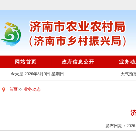
网站首页
政府信息公开
业务动
今天是:2026年8月9日 星期日
天气预报
首页
>>
业务动态
发布日期：2026-0