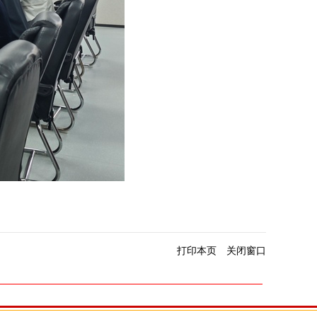
打印本页
关闭窗口