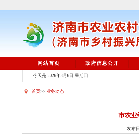
网站首页
政府信息公开
今天是:2026年8月6日 星期四
首页
>>
业务动态
市农业
发布日期