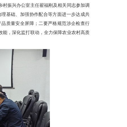
乡村振兴办公室主任翟福刚及相关同志参加调
治理基础、加强协作配合等方面进一步达成共
产品质量安全屏障；二要严格规范涉企检查行
效能，深化监打联动，全力保障农业农村高质