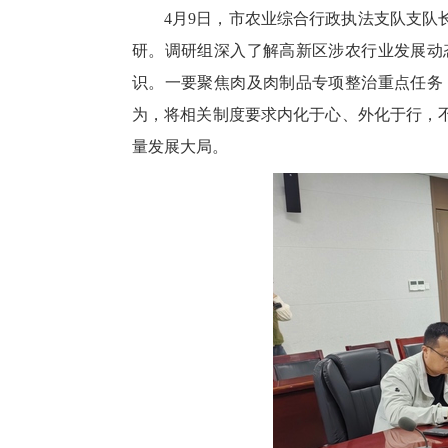
4月9日，市农业综合行政执法支队支
研。调研组深入了解高新区涉农行业发展动
识。一要聚焦肉及肉制品专项整治重点任务
为，将相关制度要求内化于心、外化于行，
量发展大局。