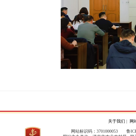
关于我们
|
网
网站标识码：3701000053
鲁ICP