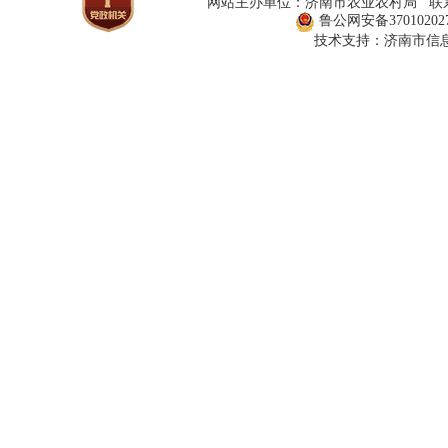
网站主办单位：济南市农业农村局 联系方式：
鲁公网安备370102027
技术支持：济南市信