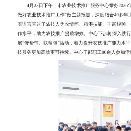
4月23日下午，市农业技术推广服务中心举办202
做好农业技术推广工作”做主题报告，深度结合40多
实语言表达了农技人为农情怀、精湛技能、丰富经验、
作水平，助力农技推广提质增效。中心下步将深入践行
展“传帮带、联帮包”活动，着力提升农技推广能力水
技服务更加高效更可持续。中心干部职工80余人参加活