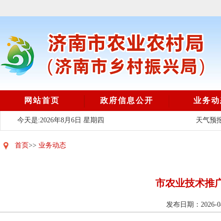
网站首页
政府信息公开
业务动
今天是:2026年8月6日 星期四
天气预报
首页
>>
业务动态
市农业技术推广
发布日期：2026-04