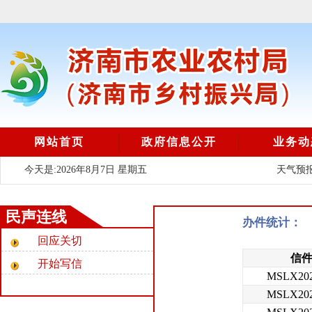
网站首页
政府信息公开
业务动
今天是:2026年8月7日 星期五
天气预报
民声连线
回应关切
开始写信