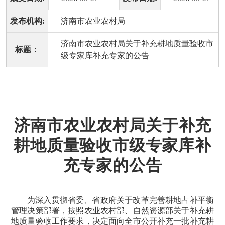
发布机构:
济南市农业农村局
济南市农业农村局关于补充耕地质量验收市
标题：
级专家库补充专家的公告
济南市农业农村局关于补充
耕地质量验收市级专家库补
充专家的公告
为深入贯彻省委、省政府关于改革完善耕地占补平衡
管理决策部署，按照农业农村部、自然资源部关于补充耕
地质量验收工作要求，决定面向全市公开补充一批补充耕