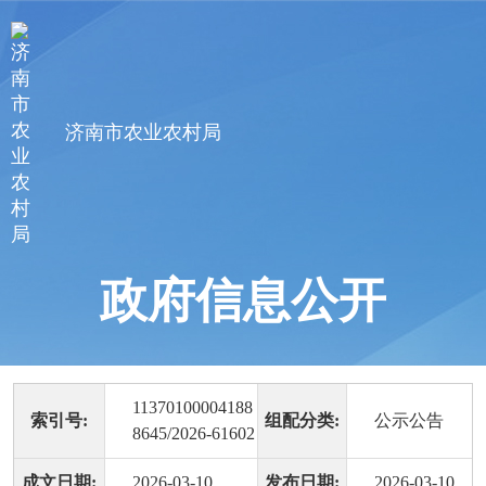
济南市农业农村局
政府信息公开
11370100004188
索引号:
组配分类:
公示公告
8645/2026-61602
成文日期:
2026-03-10
发布日期:
2026-03-10