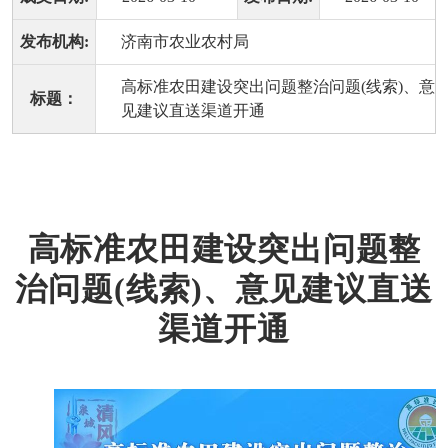
发布机构:
济南市农业农村局
高标准农田建设突出问题整治问题(线索)、意
标题：
见建议直送渠道开通
高标准农田建设突出问题整
治问题(线索)、意见建议直送
渠道开通