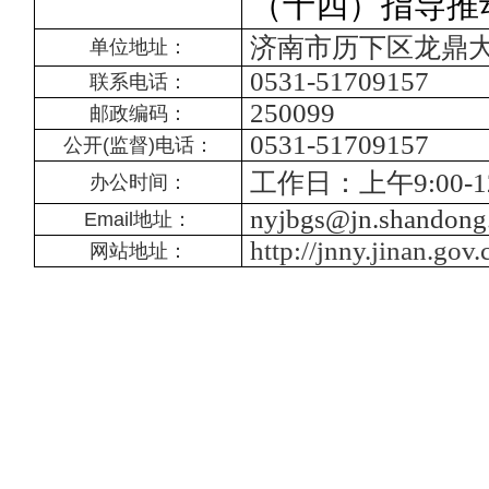
（十四）指导推
济南市历下区龙鼎大
单位地址：
0531-51709157
联系电话：
250099
邮政编码：
0531-51709157
公开(监督)电话：
工作日：上午9:00-1
办公时间：
nyjbgs@jn.shandong
Email
地址：
http://jnny.jinan.gov.
网站地址：