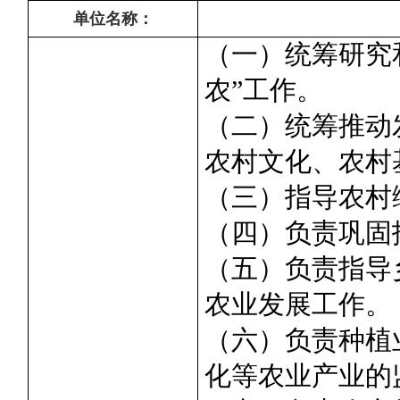
单位名称：
（一）统筹研究
农”工作。
（二）统筹推动
农村文化、农村
（三）指导农村
（四）负责巩固
（五）负责指导
农业发展工作。
（六）负责种植
化等农业产业的