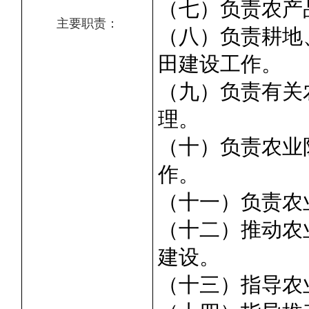
（七）负责农产
主要职责：
（八）负责耕地
田建设工作。
（九）负责有关
理。
（十）负责农业
作。
（十一）负责农
（十二）推动农
建设。
（十三）指导农